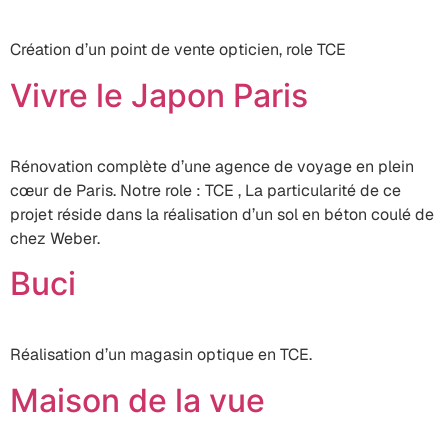
Création d’un point de vente opticien, role TCE
Vivre le Japon Paris
Rénovation complète d’une agence de voyage en plein
cœur de Paris. Notre role : TCE , La particularité de ce
projet réside dans la réalisation d’un sol en béton coulé de
chez Weber.
Buci
Réalisation d’un magasin optique en TCE.
Maison de la vue