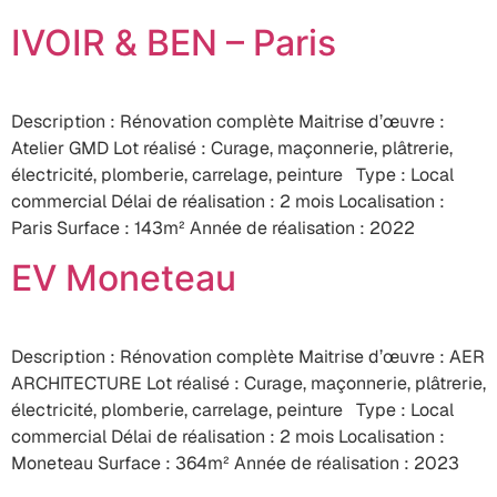
IVOIR & BEN – Paris
Description : Rénovation complète Maitrise d’œuvre :
Atelier GMD Lot réalisé : Curage, maçonnerie, plâtrerie,
électricité, plomberie, carrelage, peinture Type : Local
commercial Délai de réalisation : 2 mois Localisation :
Paris Surface : 143m² Année de réalisation : 2022
EV Moneteau
Description : Rénovation complète Maitrise d’œuvre : AER
ARCHITECTURE Lot réalisé : Curage, maçonnerie, plâtrerie,
électricité, plomberie, carrelage, peinture Type : Local
commercial Délai de réalisation : 2 mois Localisation :
Moneteau Surface : 364m² Année de réalisation : 2023