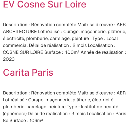
EV Cosne Sur Loire
Description : Rénovation complète Maitrise d’œuvre : AER
ARCHITECTURE Lot réalisé : Curage, maçonnerie, plâtrerie,
électricité, plomberie, carrelage, peinture Type : Local
commercial Délai de réalisation : 2 mois Localisation :
COSNE SUR LOIRE Surface : 400m² Année de réalisation :
2023
Carita Paris
Description : Rénovation complète Maitrise d’œuvre : AER
Lot réalisé : Curage, maçonnerie, plâtrerie, électricité,
plomberie, carrelage, peinture Type : Institut de beauté
(éphémère) Délai de réalisation : 3 mois Localisation : Paris
8e Surface : 109m²